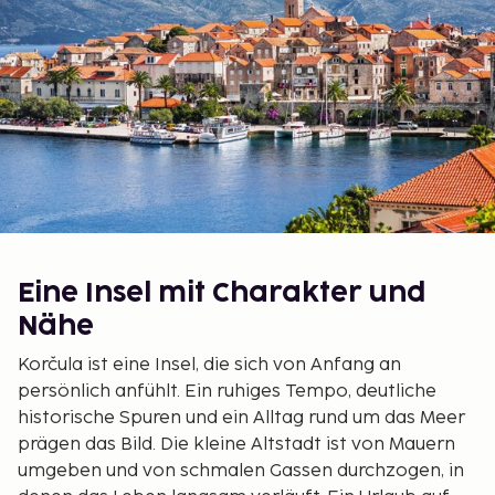
Eine Insel mit Charakter und
Nähe
Korčula ist eine Insel, die sich von Anfang an
persönlich anfühlt. Ein ruhiges Tempo, deutliche
historische Spuren und ein Alltag rund um das Meer
prägen das Bild. Die kleine Altstadt ist von Mauern
umgeben und von schmalen Gassen durchzogen, in