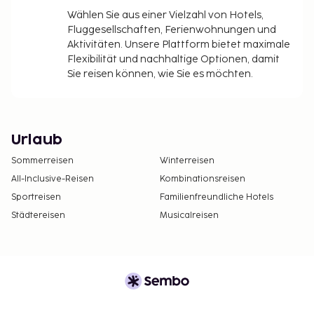
Wählen Sie aus einer Vielzahl von Hotels,
Fluggesellschaften, Ferienwohnungen und
Aktivitäten. Unsere Plattform bietet maximale
Flexibilität und nachhaltige Optionen, damit
Sie reisen können, wie Sie es möchten.
Urlaub
Sommerreisen
Winterreisen
All-Inclusive-Reisen
Kombinationsreisen
Sportreisen
Familienfreundliche Hotels
Städtereisen
Musicalreisen