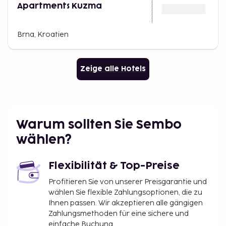
Apartments Kuzma
Brna, Kroatien
Zeige alle Hotels
Warum sollten Sie Sembo
wählen?
Flexibilität & Top-Preise
Profitieren Sie von unserer Preisgarantie und
wählen Sie flexible Zahlungsoptionen, die zu
Ihnen passen. Wir akzeptieren alle gängigen
Zahlungsmethoden für eine sichere und
einfache Buchung.