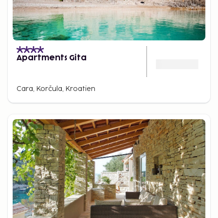
Apartments Gita
Cara, Korčula, Kroatien