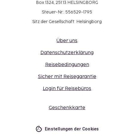
Box 1324, 251 13 HELSINGBORG
Steuer-Nr.: 556529-1795
Sitz der Gesellschaft: Helsingborg
Über uns
Datenschutzerklärung
Reisebedingungen
Sicher mit Reisegarantie
Login für Reisebüros
Geschenkkarte
Einstellungen der Cookies