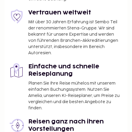
Vertrauen weltweit
Mit über 30 Jahren Erfahrung ist Sembo Teil
der renommierten Stena-Gruppe. Wir sind
bekannt für unsere Expertise und werden
von führenden Branchen-Akkreditierungen
unterstützt, insbesondere im Bereich
Autoresien.
Einfache und schnelle
Reiseplanung
Planen Sie Ihre Reise mühelos mit unserem
einfachen Buchungssystem. Nutzen Sie
Amelia, unseren KI-Reiseplaner, um Preise zu
vergleichen und die besten Angebote zu
finden.
Reisen ganz nach ihren
Vorstellungen