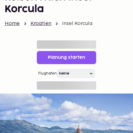
Korcula
Home
Kroatien
Insel Korcula
Planung starten
Flughafen