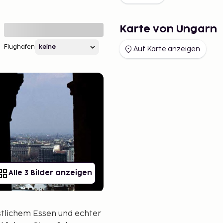
Karte von Ungarn
Flughafen
Auf Karte anzeigen
Alle 3 Bilder anzeigen
tlichem Essen und echter