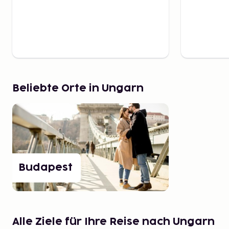
Beliebte Orte in Ungarn
Budapest
Alle Ziele für Ihre Reise nach Ungarn