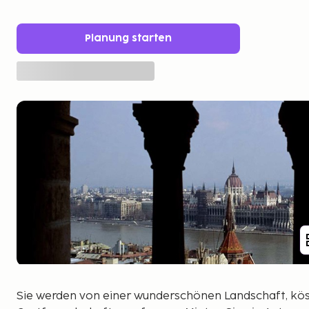
Planung starten
Sie werden von einer wunderschönen Landschaft, kös