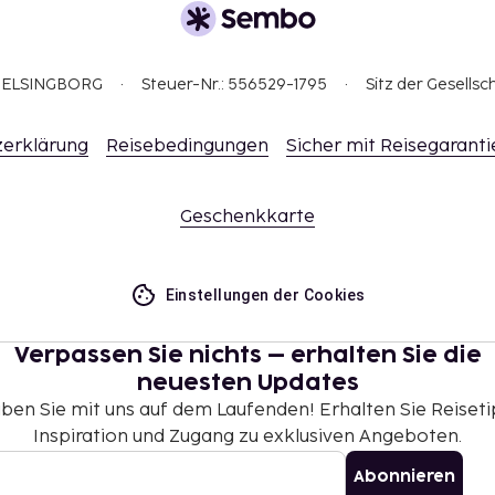
3 HELSINGBORG
Steuer-Nr.: 556529-1795
Sitz der Gesellsc
erklärung
Reisebedingungen
Sicher mit Reisegaranti
Geschenkkarte
Einstellungen der Cookies
Verpassen Sie nichts – erhalten Sie die
neuesten Updates
iben Sie mit uns auf dem Laufenden! Erhalten Sie Reiseti
Inspiration und Zugang zu exklusiven Angeboten.
Abonnieren