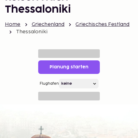
Thessaloniki
Home
Griechenland
Griechisches Festland
Thessaloniki
Planung starten
Flughafen