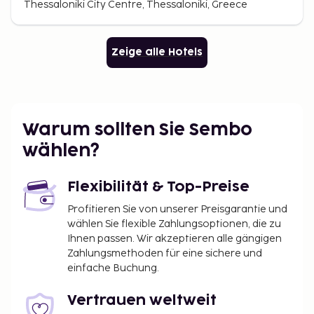
Thessaloniki City Centre, Thessaloniki, Greece
Zeige alle Hotels
Warum sollten Sie Sembo
wählen?
Flexibilität & Top-Preise
Profitieren Sie von unserer Preisgarantie und
wählen Sie flexible Zahlungsoptionen, die zu
Ihnen passen. Wir akzeptieren alle gängigen
Zahlungsmethoden für eine sichere und
einfache Buchung.
Vertrauen weltweit