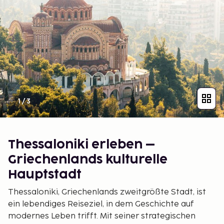
1
/
3
Thessaloniki erleben –
Griechenlands kulturelle
Hauptstadt
Thessaloniki, Griechenlands zweitgrößte Stadt, ist
ein lebendiges Reiseziel, in dem Geschichte auf
modernes Leben trifft. Mit seiner strategischen