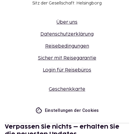
Sitz der Gesellschaft: Helsingborg
Über uns
Datenschutzerklärung
Reisebedingungen
Sicher mit Reisegarantie
Login für Reisebüros
Geschenkkarte
Einstellungen der Cookies
Verpassen Sie nichts – erhalten Sie