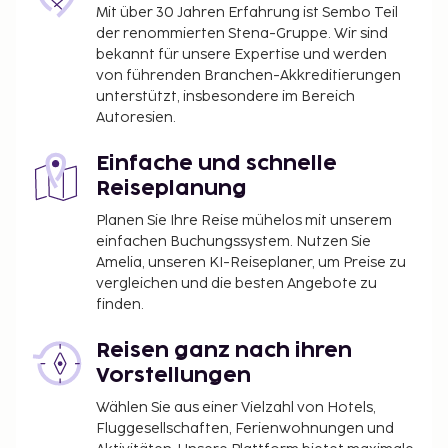
Mit über 30 Jahren Erfahrung ist Sembo Teil
der renommierten Stena-Gruppe. Wir sind
bekannt für unsere Expertise und werden
von führenden Branchen-Akkreditierungen
unterstützt, insbesondere im Bereich
Autoresien.
Einfache und schnelle
Reiseplanung
Planen Sie Ihre Reise mühelos mit unserem
einfachen Buchungssystem. Nutzen Sie
Amelia, unseren KI-Reiseplaner, um Preise zu
vergleichen und die besten Angebote zu
finden.
Reisen ganz nach ihren
Vorstellungen
Wählen Sie aus einer Vielzahl von Hotels,
Fluggesellschaften, Ferienwohnungen und