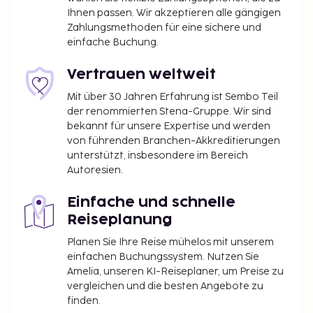
Ihnen passen. Wir akzeptieren alle gängigen
Zahlungsmethoden für eine sichere und
einfache Buchung.
Vertrauen weltweit
Mit über 30 Jahren Erfahrung ist Sembo Teil
der renommierten Stena-Gruppe. Wir sind
bekannt für unsere Expertise und werden
von führenden Branchen-Akkreditierungen
unterstützt, insbesondere im Bereich
Autoresien.
Einfache und schnelle
Reiseplanung
Planen Sie Ihre Reise mühelos mit unserem
einfachen Buchungssystem. Nutzen Sie
Amelia, unseren KI-Reiseplaner, um Preise zu
vergleichen und die besten Angebote zu
finden.