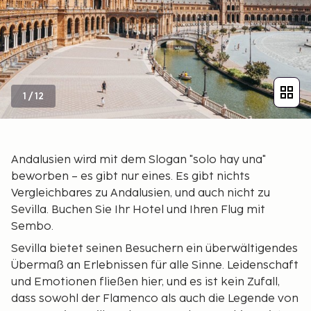
1
/
12
Andalusien wird mit dem Slogan "solo hay una"
beworben – es gibt nur eines. Es gibt nichts
Vergleichbares zu Andalusien, und auch nicht zu
Sevilla. Buchen Sie Ihr Hotel und Ihren Flug mit
Sembo.
Sevilla bietet seinen Besuchern ein überwältigendes
Übermaß an Erlebnissen für alle Sinne. Leidenschaft
und Emotionen fließen hier, und es ist kein Zufall,
dass sowohl der Flamenco als auch die Legende von