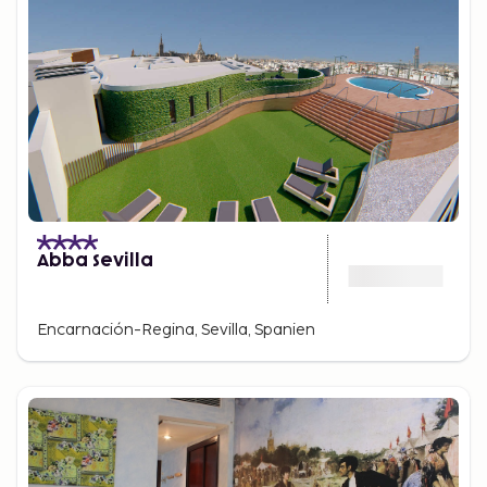
Abba Sevilla
Encarnación-Regina, Sevilla, Spanien