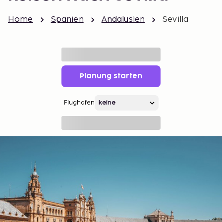
Home
Spanien
Andalusien
Sevilla
Planung starten
Flughafen