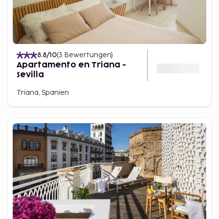
8.8
/10
(
3
Bewertungen
)
Apartamento en Triana -
Sevilla
Triana, Spanien