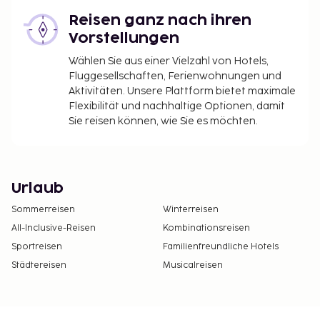
Reisen ganz nach ihren
Vorstellungen
Wählen Sie aus einer Vielzahl von Hotels,
Fluggesellschaften, Ferienwohnungen und
Aktivitäten. Unsere Plattform bietet maximale
Flexibilität und nachhaltige Optionen, damit
Sie reisen können, wie Sie es möchten.
Urlaub
Sommerreisen
Winterreisen
All-Inclusive-Reisen
Kombinationsreisen
Sportreisen
Familienfreundliche Hotels
Städtereisen
Musicalreisen