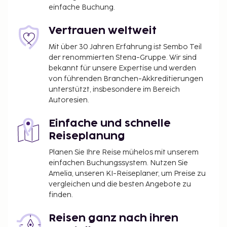
einfache Buchung.
Vertrauen weltweit
Mit über 30 Jahren Erfahrung ist Sembo Teil
der renommierten Stena-Gruppe. Wir sind
bekannt für unsere Expertise und werden
von führenden Branchen-Akkreditierungen
unterstützt, insbesondere im Bereich
Autoresien.
Einfache und schnelle
Reiseplanung
Planen Sie Ihre Reise mühelos mit unserem
einfachen Buchungssystem. Nutzen Sie
Amelia, unseren KI-Reiseplaner, um Preise zu
vergleichen und die besten Angebote zu
finden.
Reisen ganz nach ihren