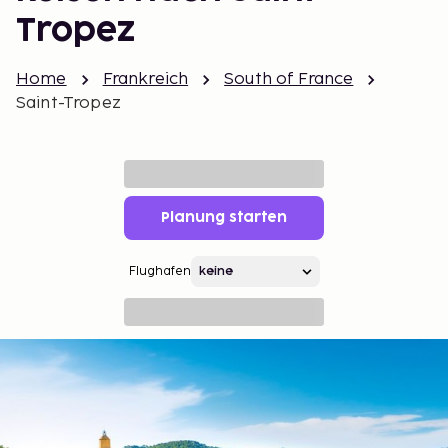
Tropez
Home
Frankreich
South of France
Saint-Tropez
Planung starten
Flughafen