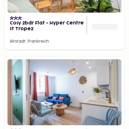
Cosy 2bdr Flat - Hyper Centre
St Tropez
Altstadt, Frankreich