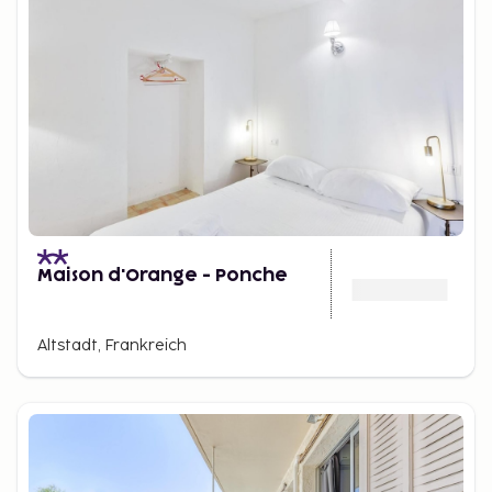
Maison d'Orange - Ponche
Altstadt, Frankreich