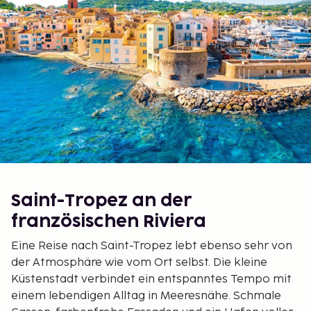
Saint-Tropez an der
französischen Riviera
Eine Reise nach Saint-Tropez lebt ebenso sehr von
der Atmosphäre wie vom Ort selbst. Die kleine
Küstenstadt verbindet ein entspanntes Tempo mit
einem lebendigen Alltag in Meeresnähe. Schmale