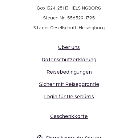
Box 1324, 251 13 HELSINGBORG
Steuer-Nr.: 556529-1795
Sitz der Gesellschaft: Helsingborg
Über uns
Datenschutzerklärung
Reisebedingungen
Sicher mit Reisegarantie
Login für Reisebüros
Geschenkkarte