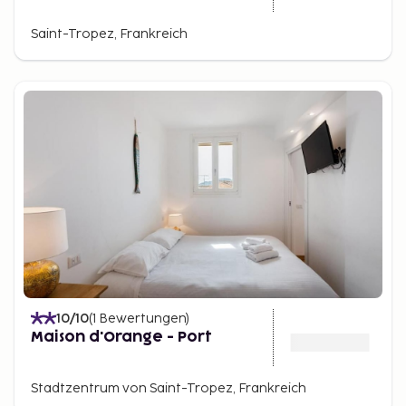
Saint-Tropez, Frankreich
10
/10
(
1
Bewertungen
)
Maison d'Orange - Port
Stadtzentrum von Saint-Tropez, Frankreich