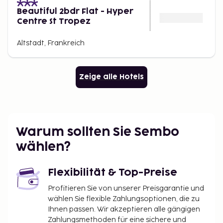
Beautiful 2bdr Flat - Hyper
Centre St Tropez
Altstadt, Frankreich
Zeige alle Hotels
Warum sollten Sie Sembo
wählen?
Flexibilität & Top-Preise
Profitieren Sie von unserer Preisgarantie und
wählen Sie flexible Zahlungsoptionen, die zu
Ihnen passen. Wir akzeptieren alle gängigen
Zahlungsmethoden für eine sichere und