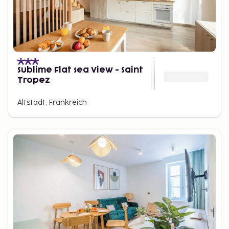
Sublime Flat sea View - Saint
Tropez
Altstadt, Frankreich