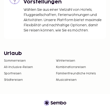
Vorstellungen
Wählen Sie aus einer Vielzahl von Hotels,
Fluggesellschaften, Ferienwohnungen und
Aktivitäten. Unsere Plattform bietet maximale
Flexibilität und nachhaltige Optionen, damit
Sie reisen können, wie Sie es möchten.
Urlaub
Sommerreisen
Winterreisen
All-Inclusive-Reisen
Kombinationsreisen
Sportreisen
Familienfreundliche Hotels
Städtereisen
Musicalreisen