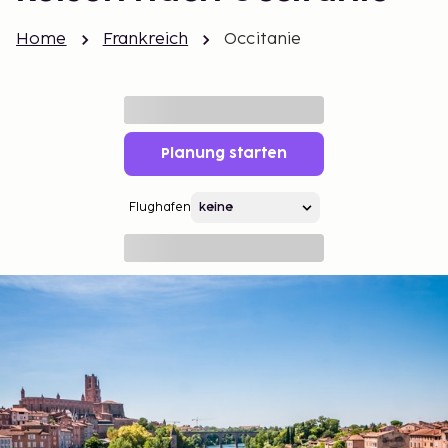
Home
Frankreich
Occitanie
Planung starten
Flughafen