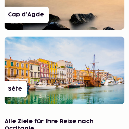
Cap d’Agde
Sète
Alle Ziele für Ihre Reise nach
Occitanie