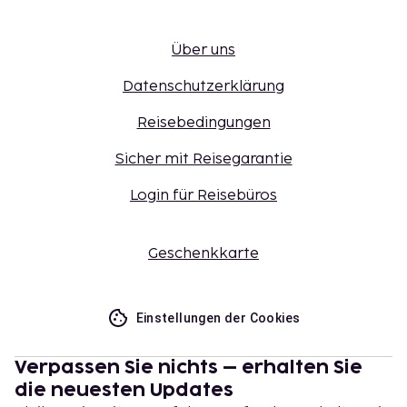
Über uns
Datenschutzerklärung
Reisebedingungen
Sicher mit Reisegarantie
Login für Reisebüros
Geschenkkarte
Einstellungen der Cookies
Verpassen Sie nichts – erhalten Sie
die neuesten Updates