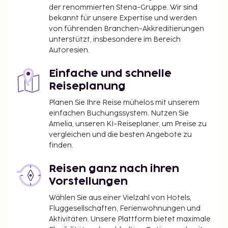
der renommierten Stena-Gruppe. Wir sind
bekannt für unsere Expertise und werden
von führenden Branchen-Akkreditierungen
unterstützt, insbesondere im Bereich
Autoresien.
Einfache und schnelle
Reiseplanung
Planen Sie Ihre Reise mühelos mit unserem
einfachen Buchungssystem. Nutzen Sie
Amelia, unseren KI-Reiseplaner, um Preise zu
vergleichen und die besten Angebote zu
finden.
Reisen ganz nach ihren
Vorstellungen
Wählen Sie aus einer Vielzahl von Hotels,
Fluggesellschaften, Ferienwohnungen und
Aktivitäten. Unsere Plattform bietet maximale