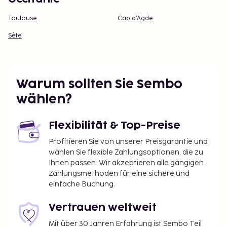
Toulouse
Cap d’Agde
Sète
Warum sollten Sie Sembo
wählen?
Flexibilität & Top-Preise
Profitieren Sie von unserer Preisgarantie und
wählen Sie flexible Zahlungsoptionen, die zu
Ihnen passen. Wir akzeptieren alle gängigen
Zahlungsmethoden für eine sichere und
einfache Buchung.
Vertrauen weltweit
Mit über 30 Jahren Erfahrung ist Sembo Teil