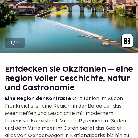
1
/
4
Entdecken Sie Okzitanien – eine
Region voller Geschichte, Natur
und Gastronomie
Eine Region der Kontraste
Okzitanien im Süden
Frankreichs ist eine Region, in der Berge auf das
Meer treffen und Geschichte mit modernem
Lebensstil koexistiert. Mit den Pyrenäen im Süden
und dem Mittelmeer im Osten bietet das Gebiet
alles von Wanderwegen in Nationalparks bis hin zu