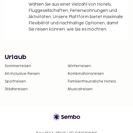
Wählen Sie aus einer Vielzahl von Hotels,
Fluggesellschaften, Ferienwohnungen und
Aktivitäten. Unsere Plattform bietet maximale
Flexibilität und nachhaltige Optionen, damit
Sie reisen können, wie Sie es möchten.
Urlaub
Sommerreisen
Winterreisen
All-Inclusive-Reisen
Kombinationsreisen
Sportreisen
Familienfreundliche Hotels
Städtereisen
Musicalreisen