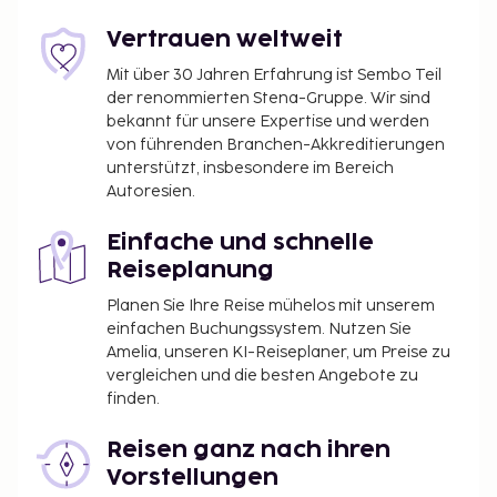
Vertrauen weltweit
Mit über 30 Jahren Erfahrung ist Sembo Teil
der renommierten Stena-Gruppe. Wir sind
bekannt für unsere Expertise und werden
von führenden Branchen-Akkreditierungen
unterstützt, insbesondere im Bereich
Autoresien.
Einfache und schnelle
Reiseplanung
Planen Sie Ihre Reise mühelos mit unserem
einfachen Buchungssystem. Nutzen Sie
Amelia, unseren KI-Reiseplaner, um Preise zu
vergleichen und die besten Angebote zu
finden.
Reisen ganz nach ihren
Vorstellungen