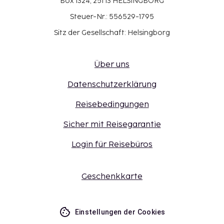
Box 1324, 251 13 HELSINGBORG
Steuer-Nr.: 556529-1795
Sitz der Gesellschaft: Helsingborg
Über uns
Datenschutzerklärung
Reisebedingungen
Sicher mit Reisegarantie
Login für Reisebüros
Geschenkkarte
Einstellungen der Cookies