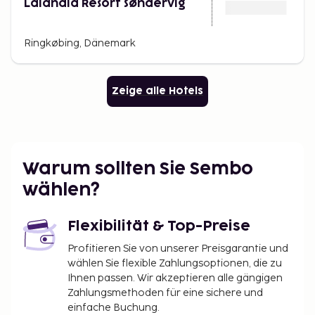
Lalandia Resort Søndervig
Ringkøbing, Dänemark
Zeige alle Hotels
Warum sollten Sie Sembo
wählen?
Flexibilität & Top-Preise
Profitieren Sie von unserer Preisgarantie und
wählen Sie flexible Zahlungsoptionen, die zu
Ihnen passen. Wir akzeptieren alle gängigen
Zahlungsmethoden für eine sichere und
einfache Buchung.