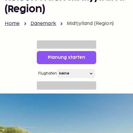
(Region)
Home
Dänemark
Midtjylland (Region)
Planung starten
Flughafen