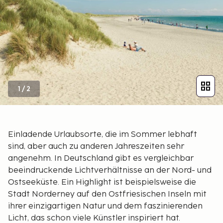
1
/
2
Einladende Urlaubsorte, die im Sommer lebhaft
sind, aber auch zu anderen Jahreszeiten sehr
angenehm. In Deutschland gibt es vergleichbar
beeindruckende Lichtverhältnisse an der Nord- und
Ostseeküste. Ein Highlight ist beispielsweise die
Stadt Norderney auf den Ostfriesischen Inseln mit
ihrer einzigartigen Natur und dem faszinierenden
Licht, das schon viele Künstler inspiriert hat.