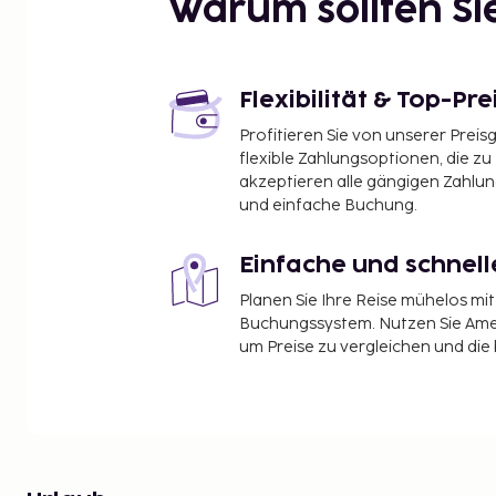
Warum sollten S
Flexibilität & Top-Pre
Profitieren Sie von unserer Preis
flexible Zahlungsoptionen, die zu
akzeptieren alle gängigen Zahlu
und einfache Buchung.
Einfache und schnel
Planen Sie Ihre Reise mühelos m
Buchungssystem. Nutzen Sie Amel
um Preise zu vergleichen und die