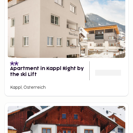
Apartment in Kappl Right by
the ski Lift
Kappl, Österreich