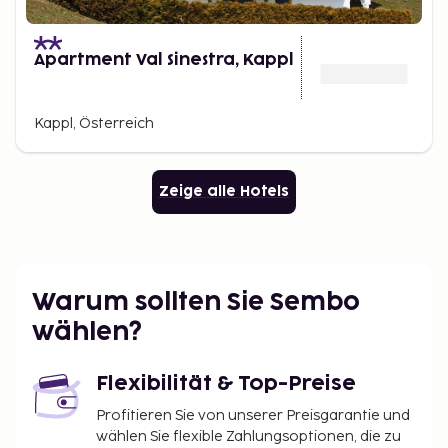
Apartment Val Sinestra, Kappl
Kappl, Österreich
Zeige alle Hotels
Warum sollten Sie Sembo
wählen?
Flexibilität & Top-Preise
Profitieren Sie von unserer Preisgarantie und
wählen Sie flexible Zahlungsoptionen, die zu