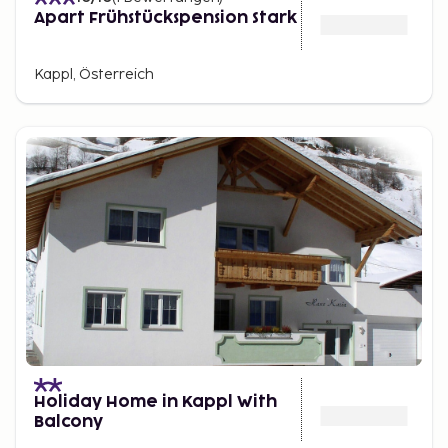
Apart Frühstückspension Stark
Kappl, Österreich
Holiday Home in Kappl With
Balcony