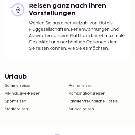
Reisen ganz nach ihren
Vorstellungen
Wählen Sie aus einer Vielzahl von Hotels,
Fluggesellschaften, Ferienwohnungen und
Aktivitäten. Unsere Plattform bietet maximale
Flexibilität und nachhaltige Optionen, damit
Sie reisen können, wie Sie es möchten.
Urlaub
Sommerreisen
Winterreisen
All-Inclusive-Reisen
Kombinationsreisen
Sportreisen
Familienfreundliche Hotels
Städtereisen
Musicalreisen