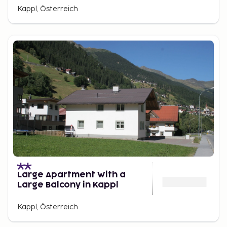
Kappl, Österreich
Large Apartment With a
Large Balcony in Kappl
Kappl, Österreich