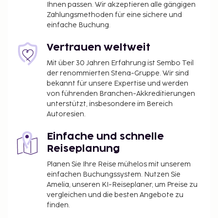
Ihnen passen. Wir akzeptieren alle gängigen
Zahlungsmethoden für eine sichere und
einfache Buchung.
Vertrauen weltweit
Mit über 30 Jahren Erfahrung ist Sembo Teil
der renommierten Stena-Gruppe. Wir sind
bekannt für unsere Expertise und werden
von führenden Branchen-Akkreditierungen
unterstützt, insbesondere im Bereich
Autoresien.
Einfache und schnelle
Reiseplanung
Planen Sie Ihre Reise mühelos mit unserem
einfachen Buchungssystem. Nutzen Sie
Amelia, unseren KI-Reiseplaner, um Preise zu
vergleichen und die besten Angebote zu
finden.