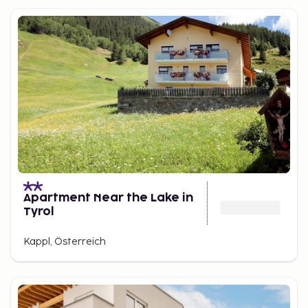
Apartment Near the Lake in
Tyrol
Kappl, Österreich