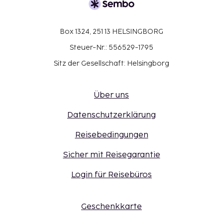
Box 1324, 251 13 HELSINGBORG
Steuer-Nr.: 556529-1795
Sitz der Gesellschaft: Helsingborg
Über uns
Datenschutzerklärung
Reisebedingungen
Sicher mit Reisegarantie
Login für Reisebüros
Geschenkkarte