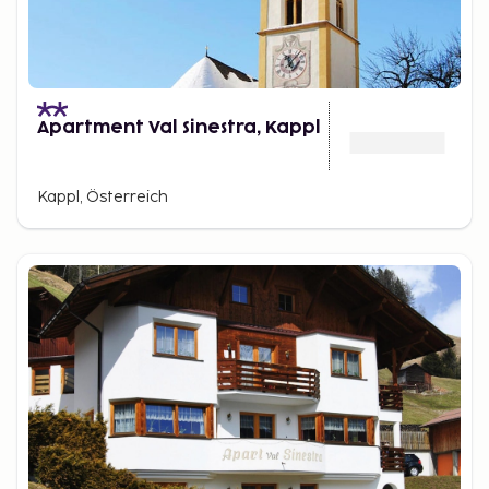
Apartment Val Sinestra, Kappl
Kappl, Österreich