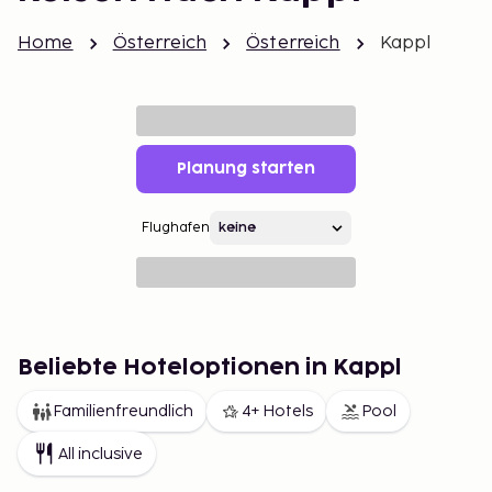
Home
Österreich
Österreich
Kappl
Planung starten
Flughafen
Beliebte Hoteloptionen in Kappl
Familienfreundlich
4+ Hotels
Pool
All inclusive