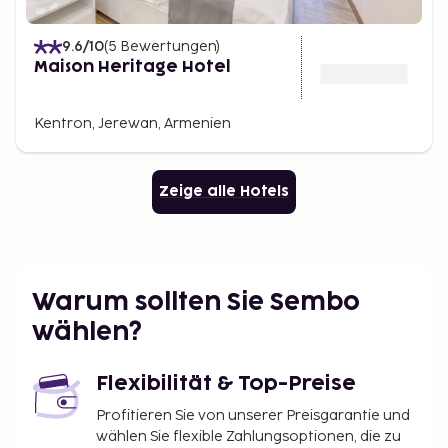
9.6
/10
(
5
Bewertungen
)
Maison Heritage Hotel
Kentron, Jerewan, Armenien
Zeige alle Hotels
Warum sollten Sie Sembo
wählen?
Flexibilität & Top-Preise
Profitieren Sie von unserer Preisgarantie und
wählen Sie flexible Zahlungsoptionen, die zu