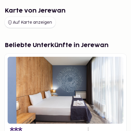
Karte von Jerewan
Auf Karte anzeigen
Beliebte Unterkünfte in Jerewan