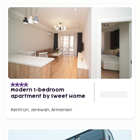
Modern 1-bedroom
apartment by Sweet Home
Kentron, Jerewan, Armenien