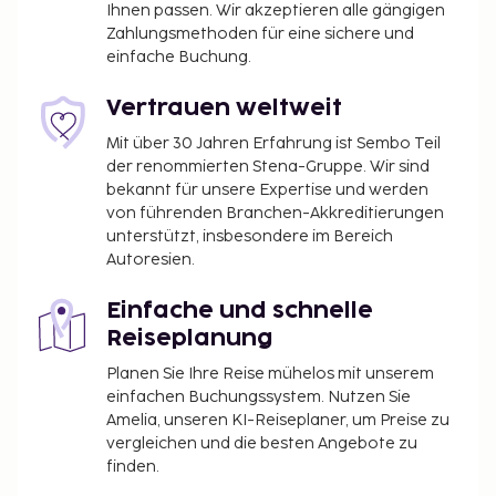
Ihnen passen. Wir akzeptieren alle gängigen
Zahlungsmethoden für eine sichere und
einfache Buchung.
Vertrauen weltweit
Mit über 30 Jahren Erfahrung ist Sembo Teil
der renommierten Stena-Gruppe. Wir sind
bekannt für unsere Expertise und werden
von führenden Branchen-Akkreditierungen
unterstützt, insbesondere im Bereich
Autoresien.
Einfache und schnelle
Reiseplanung
Planen Sie Ihre Reise mühelos mit unserem
einfachen Buchungssystem. Nutzen Sie
Amelia, unseren KI-Reiseplaner, um Preise zu
vergleichen und die besten Angebote zu
finden.