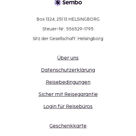
Box 1324, 251 13 HELSINGBORG
Steuer-Nr.: 556529-1795
Sitz der Gesellschaft: Helsingborg
Über uns
Datenschutzerklärung
Reisebedingungen
Sicher mit Reisegarantie
Login für Reisebüros
Geschenkkarte