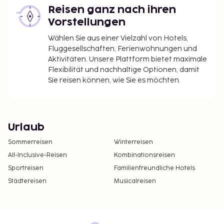
Reisen ganz nach ihren
Vorstellungen
Wählen Sie aus einer Vielzahl von Hotels,
Fluggesellschaften, Ferienwohnungen und
Aktivitäten. Unsere Plattform bietet maximale
Flexibilität und nachhaltige Optionen, damit
Sie reisen können, wie Sie es möchten.
Urlaub
Sommerreisen
Winterreisen
All-Inclusive-Reisen
Kombinationsreisen
Sportreisen
Familienfreundliche Hotels
Städtereisen
Musicalreisen