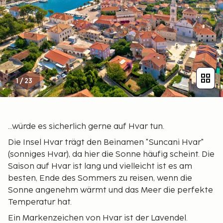
1
/
23
...würde es sicherlich gerne auf Hvar tun.
Die Insel Hvar trägt den Beinamen "Suncani Hvar"
(sonniges Hvar), da hier die Sonne häufig scheint. Die
Saison auf Hvar ist lang und vielleicht ist es am
besten, Ende des Sommers zu reisen, wenn die
Sonne angenehm wärmt und das Meer die perfekte
Temperatur hat.
Ein Markenzeichen von Hvar ist der Lavendel.