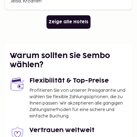
Jelsa, Kroatien
Zeige alle Hotels
Warum sollten Sie Sembo
wählen?
Flexibilität & Top-Preise
Profitieren Sie von unserer Preisgarantie und
wählen Sie flexible Zahlungsoptionen, die zu
Ihnen passen. Wir akzeptieren alle gängigen
Zahlungsmethoden für eine sichere und
einfache Buchung.
Vertrauen weltweit