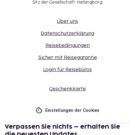
Sitz der Gesellschaft: Helsingborg
Über uns
Datenschutzerklärung
Reisebedingungen
Sicher mit Reisegarantie
Login für Reisebüros
Geschenkkarte
Einstellungen der Cookies
Verpassen Sie nichts – erhalten Sie
die neuesten Updates