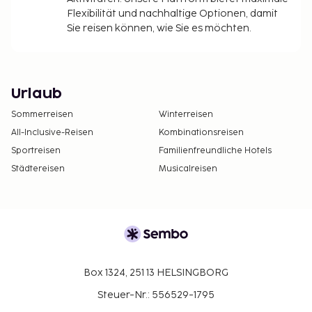
Flexibilität und nachhaltige Optionen, damit
Sie reisen können, wie Sie es möchten.
Urlaub
Sommerreisen
Winterreisen
All-Inclusive-Reisen
Kombinationsreisen
Sportreisen
Familienfreundliche Hotels
Städtereisen
Musicalreisen
Box 1324, 251 13 HELSINGBORG
Steuer-Nr.: 556529-1795