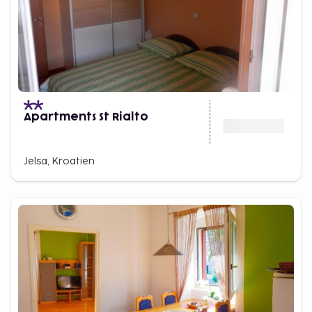
Apartments St Rialto
Jelsa, Kroatien