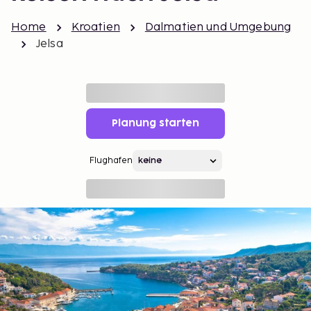
Home
Kroatien
Dalmatien und Umgebung
Jelsa
Planung starten
Flughafen