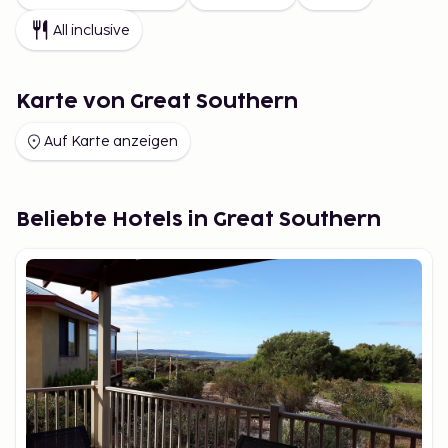
All inclusive
Karte von Great Southern
Auf Karte anzeigen
Beliebte Hotels in Great Southern