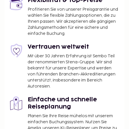
Flexibilität & Top-Preise
Profitieren Sie von unserer Preisgarantie und
wählen Sie flexible Zahlungsoptionen, die zu
Ihnen passen. Wir akzeptieren alle gängigen
Zahlungsmethoden für eine sichere und
einfache Buchung.
Vertrauen weltweit
Mit über 30 Jahren Erfahrung ist Sembo Teil
der renommierten Stena-Gruppe. Wir sind
bekannt für unsere Expertise und werden
von führenden Branchen-Akkreditierungen
unterstützt, insbesondere im Bereich
Autoresien.
Einfache und schnelle
Reiseplanung
Planen Sie Ihre Reise mühelos mit unserem
einfachen Buchungssystem. Nutzen Sie
Amelia, unseren KI-Reiseplaner, um Preise zu