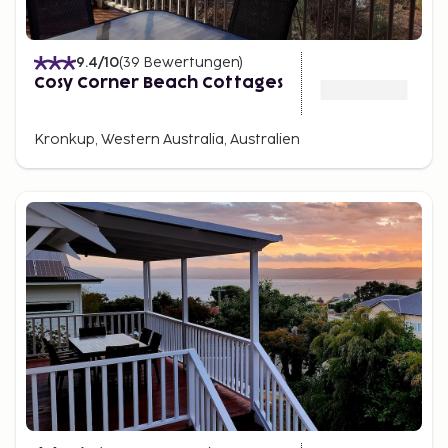
9.4
/10
(
39
Bewertungen
)
Cosy Corner Beach Cottages
Kronkup, Western Australia, Australien