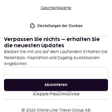
Geschenkkarte
Einstellungen der Cookies
Verpassen Sie nichts – erhalten Sie
die neuesten Updates
Bleiben Sie mit uns auf dem Laufenden! Erhalten Sie
Reisetipps, Inspiration und Zugang zu exklusiven
Angeboten.
Abonnieren
©
2026
Stena Line Travel Group AB