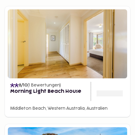
8
/10
(
1
Bewertungen
)
Morning Light Beach House
Middleton Beach, Western Australia, Australien