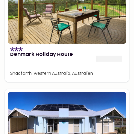
Denmark Holiday House
Shadforth, Western Australia, Australien