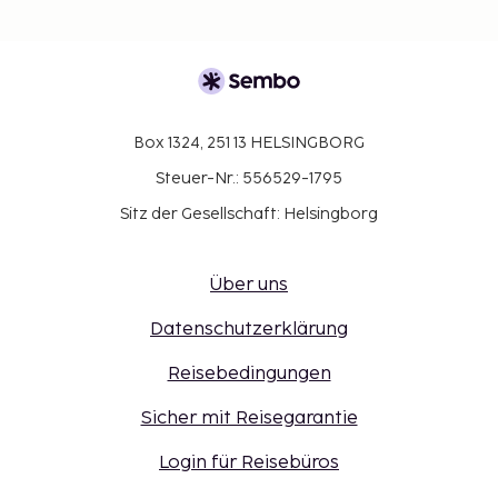
Box 1324, 251 13 HELSINGBORG
Steuer-Nr.: 556529-1795
Sitz der Gesellschaft: Helsingborg
Über uns
Datenschutzerklärung
Reisebedingungen
Sicher mit Reisegarantie
Login für Reisebüros