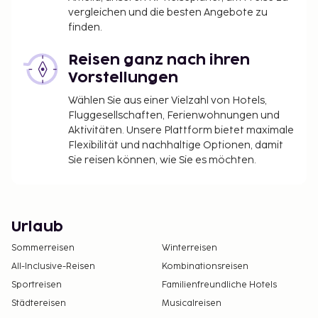
vergleichen und die besten Angebote zu
finden.
Reisen ganz nach ihren
Vorstellungen
Wählen Sie aus einer Vielzahl von Hotels,
Fluggesellschaften, Ferienwohnungen und
Aktivitäten. Unsere Plattform bietet maximale
Flexibilität und nachhaltige Optionen, damit
Sie reisen können, wie Sie es möchten.
Urlaub
Sommerreisen
Winterreisen
All-Inclusive-Reisen
Kombinationsreisen
Sportreisen
Familienfreundliche Hotels
Städtereisen
Musicalreisen