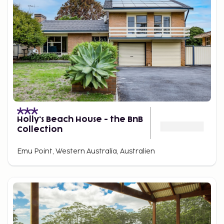
Holly's Beach House - the BnB
Collection
Emu Point, Western Australia, Australien