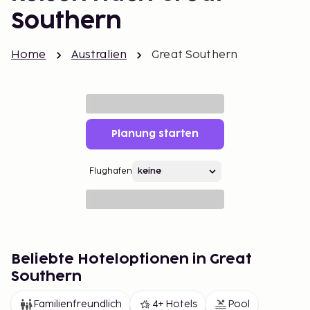
Southern
Home
Australien
Great Southern
Planung starten
Flughafen
Beliebte Hoteloptionen in Great
Southern
Familienfreundlich
4+ Hotels
Pool