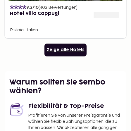
9.2
/10
(
402
Bewertungen
)
Hotel Villa Cappugi
Pistoia, Italien
Zeige alle Hotels
Warum sollten Sie Sembo
wählen?
Flexibilität & Top-Preise
Profitieren Sie von unserer Preisgarantie und
wählen Sie flexible Zahlungsoptionen, die zu
Ihnen passen. Wir akzeptieren alle gängigen