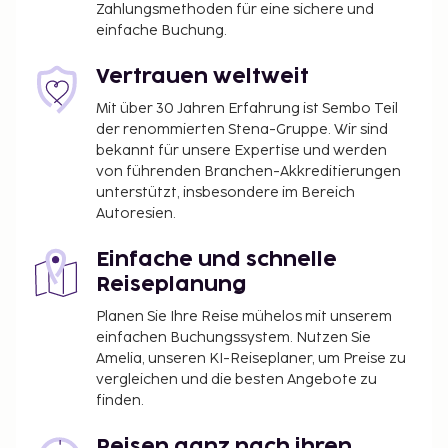
Zahlungsmethoden für eine sichere und
einfache Buchung.
Vertrauen weltweit
Mit über 30 Jahren Erfahrung ist Sembo Teil
der renommierten Stena-Gruppe. Wir sind
bekannt für unsere Expertise und werden
von führenden Branchen-Akkreditierungen
unterstützt, insbesondere im Bereich
Autoresien.
Einfache und schnelle
Reiseplanung
Planen Sie Ihre Reise mühelos mit unserem
einfachen Buchungssystem. Nutzen Sie
Amelia, unseren KI-Reiseplaner, um Preise zu
vergleichen und die besten Angebote zu
finden.
Reisen ganz nach ihren