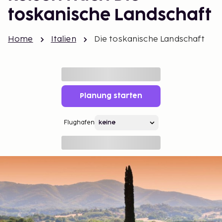
toskanische Landschaft
Home
Italien
Die toskanische Landschaft
Planung starten
Flughafen