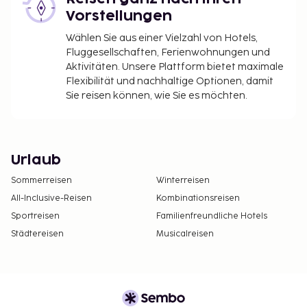
Vorstellungen
Wählen Sie aus einer Vielzahl von Hotels,
Fluggesellschaften, Ferienwohnungen und
Aktivitäten. Unsere Plattform bietet maximale
Flexibilität und nachhaltige Optionen, damit
Sie reisen können, wie Sie es möchten.
Urlaub
Sommerreisen
Winterreisen
All-Inclusive-Reisen
Kombinationsreisen
Sportreisen
Familienfreundliche Hotels
Städtereisen
Musicalreisen