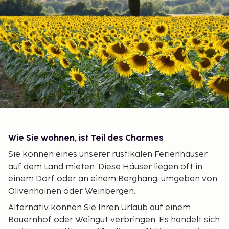
Wie Sie wohnen, ist Teil des Charmes
Sie können eines unserer rustikalen Ferienhäuser
auf dem Land mieten. Diese Häuser liegen oft in
einem Dorf oder an einem Berghang, umgeben von
Olivenhainen oder Weinbergen.
Alternativ können Sie Ihren Urlaub auf einem
Bauernhof oder Weingut verbringen. Es handelt sich