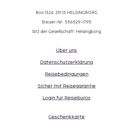
Box 1324, 251 13 HELSINGBORG
Steuer-Nr.: 556529-1795
Sitz der Gesellschaft: Helsingborg
Über uns
Datenschutzerklärung
Reisebedingungen
Sicher mit Reisegarantie
Login für Reisebüros
Geschenkkarte