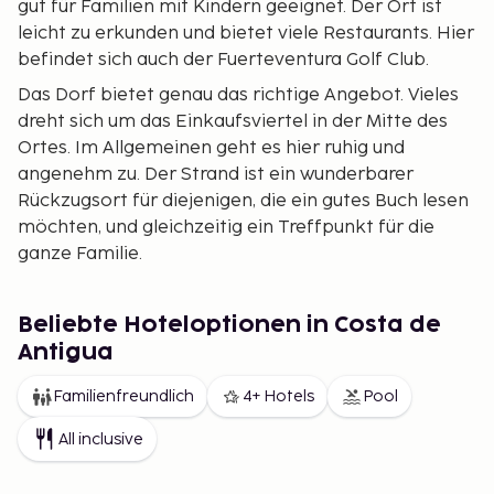
gut für Familien mit Kindern geeignet. Der Ort ist
leicht zu erkunden und bietet viele Restaurants. Hier
befindet sich auch der Fuerteventura Golf Club.
Das Dorf bietet genau das richtige Angebot. Vieles
dreht sich um das Einkaufsviertel in der Mitte des
Ortes. Im Allgemeinen geht es hier ruhig und
angenehm zu. Der Strand ist ein wunderbarer
Rückzugsort für diejenigen, die ein gutes Buch lesen
möchten, und gleichzeitig ein Treffpunkt für die
ganze Familie.
Beliebte Hoteloptionen in Costa de
Antigua
Familienfreundlich
4+ Hotels
Pool
All inclusive