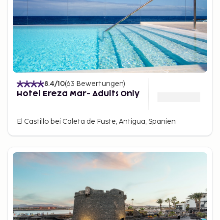
8.4
/10
(
63
Bewertungen
)
Hotel Ereza Mar- Adults Only
El Castillo bei Caleta de Fuste, Antigua, Spanien