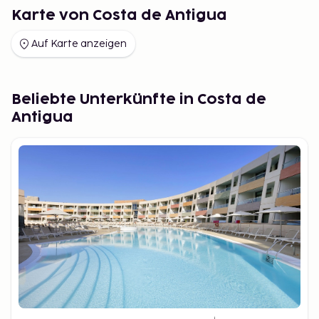
Karte von Costa de Antigua
Auf Karte anzeigen
Beliebte Unterkünfte in Costa de
Antigua