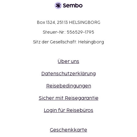
Box 1324, 251 13 HELSINGBORG
Steuer-Nr.: 556529-1795
Sitz der Gesellschaft: Helsingborg
Über uns
Datenschutzerklärung
Reisebedingungen
Sicher mit Reisegarantie
Login für Reisebüros
Geschenkkarte