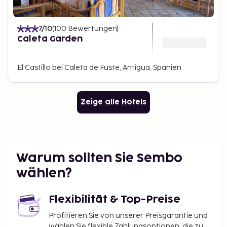
7
/10
(
100
Bewertungen
)
Caleta Garden
El Castillo bei Caleta de Fuste, Antigua, Spanien
Zeige alle Hotels
Warum sollten Sie Sembo
wählen?
Flexibilität & Top-Preise
Profitieren Sie von unserer Preisgarantie und
wählen Sie flexible Zahlungsoptionen, die zu