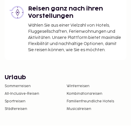
Reisen ganz nach ihren
Vorstellungen
Wählen Sie aus einer Vielzahl von Hotels,
Fluggesellschaften, Ferienwohnungen und
Aktivitäten. Unsere Plattform bietet maximale
Flexibilität und nachhaltige Optionen, damit
Sie reisen können, wie Sie es möchten.
Urlaub
Sommerreisen
Winterreisen
All-Inclusive-Reisen
Kombinationsreisen
Sportreisen
Familienfreundliche Hotels
Städtereisen
Musicalreisen