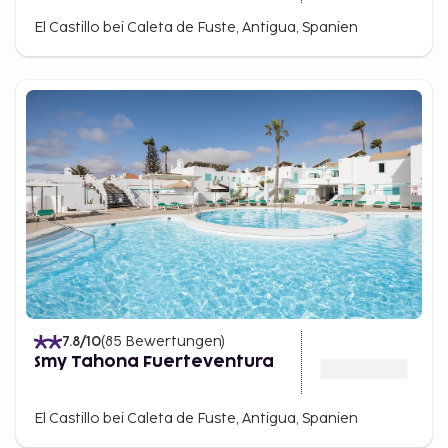
El Castillo bei Caleta de Fuste, Antigua, Spanien
7.8
/10
(
85
Bewertungen
)
Smy Tahona Fuerteventura
El Castillo bei Caleta de Fuste, Antigua, Spanien