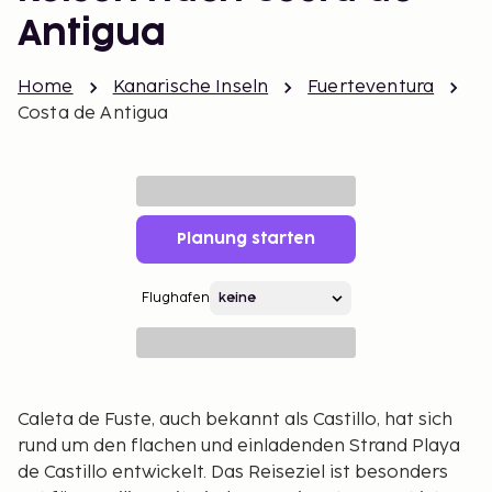
Antigua
Home
Kanarische Inseln
Fuerteventura
Costa de Antigua
Planung starten
Flughafen
Caleta de Fuste, auch bekannt als Castillo, hat sich
rund um den flachen und einladenden Strand Playa
de Castillo entwickelt. Das Reiseziel ist besonders