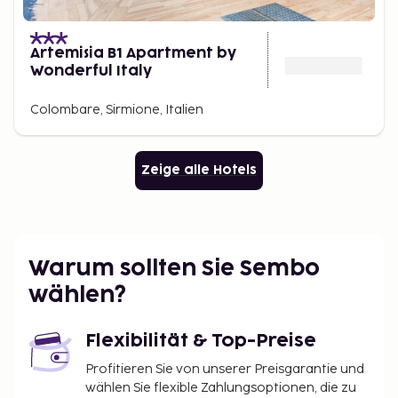
Artemisia B1 Apartment by
Wonderful Italy
Colombare, Sirmione, Italien
Zeige alle Hotels
Warum sollten Sie Sembo
wählen?
Flexibilität & Top-Preise
Profitieren Sie von unserer Preisgarantie und
wählen Sie flexible Zahlungsoptionen, die zu