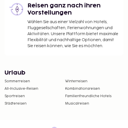
Reisen ganz nach ihren
Vorstellungen
Wählen Sie aus einer Vielzahl von Hotels,
Fluggesellschaften, Ferienwohnungen und
Aktivitäten. Unsere Plattform bietet maximale
Flexibilität und nachhaltige Optionen, damit
Sie reisen können, wie Sie es möchten.
Urlaub
Sommerreisen
Winterreisen
All-Inclusive-Reisen
Kombinationsreisen
Sportreisen
Familienfreundliche Hotels
Städtereisen
Musicalreisen