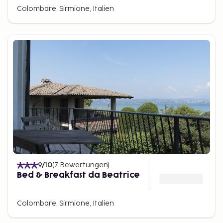
Colombare, Sirmione, Italien
9
/10
(
7
Bewertungen
)
Bed & Breakfast da Beatrice
Colombare, Sirmione, Italien