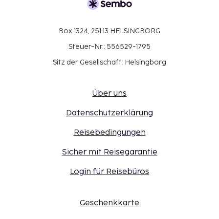
Box 1324, 251 13 HELSINGBORG
Steuer-Nr.: 556529-1795
Sitz der Gesellschaft: Helsingborg
Über uns
Datenschutzerklärung
Reisebedingungen
Sicher mit Reisegarantie
Login für Reisebüros
Geschenkkarte