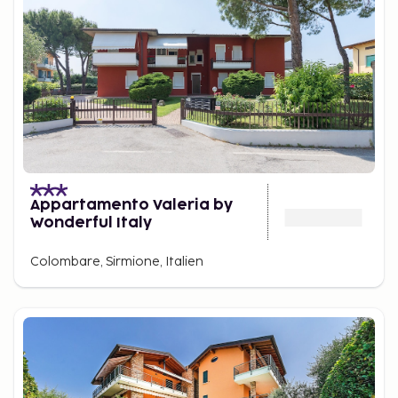
Appartamento Valeria by
Wonderful Italy
Colombare, Sirmione, Italien