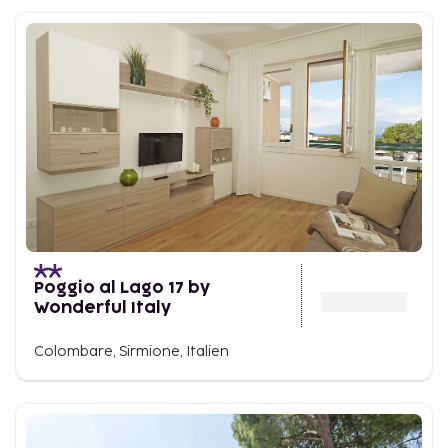
Poggio al Lago 17 by
Wonderful Italy
Colombare, Sirmione, Italien