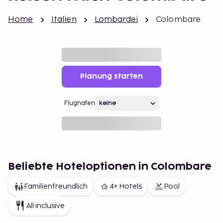
Home
Italien
Lombardei
Colombare
Planung starten
Flughafen
Beliebte Hoteloptionen in Colombare
Familienfreundlich
4+ Hotels
Pool
All inclusive