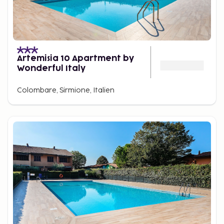
Artemisia 10 Apartment by
Wonderful Italy
Colombare, Sirmione, Italien