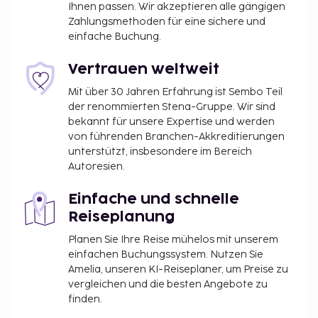
Ihnen passen. Wir akzeptieren alle gängigen
Zahlungsmethoden für eine sichere und
einfache Buchung.
Vertrauen weltweit
Mit über 30 Jahren Erfahrung ist Sembo Teil
der renommierten Stena-Gruppe. Wir sind
bekannt für unsere Expertise und werden
von führenden Branchen-Akkreditierungen
unterstützt, insbesondere im Bereich
Autoresien.
Einfache und schnelle
Reiseplanung
Planen Sie Ihre Reise mühelos mit unserem
einfachen Buchungssystem. Nutzen Sie
Amelia, unseren KI-Reiseplaner, um Preise zu
vergleichen und die besten Angebote zu
finden.