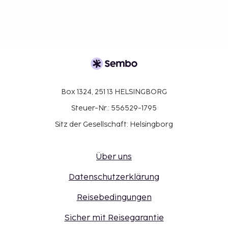
Box 1324, 251 13 HELSINGBORG
Steuer-Nr.: 556529-1795
Sitz der Gesellschaft: Helsingborg
Über uns
Datenschutzerklärung
Reisebedingungen
Sicher mit Reisegarantie