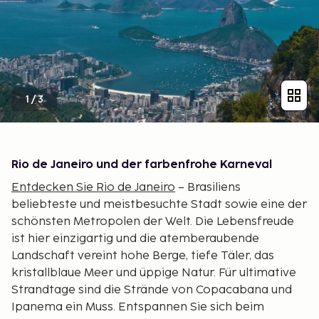
1
/
3
Rio de Janeiro und der farbenfrohe Karneval
Entdecken Sie Rio de Janeiro
– Brasiliens
beliebteste und meistbesuchte Stadt sowie eine der
schönsten Metropolen der Welt. Die Lebensfreude
ist hier einzigartig und die atemberaubende
Landschaft vereint hohe Berge, tiefe Täler, das
kristallblaue Meer und üppige Natur. Für ultimative
Strandtage sind die Strände von Copacabana und
Ipanema ein Muss. Entspannen Sie sich beim