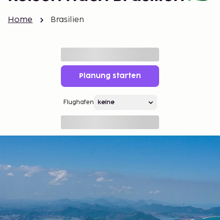
Home
Brasilien
Planung starten
Flughafen