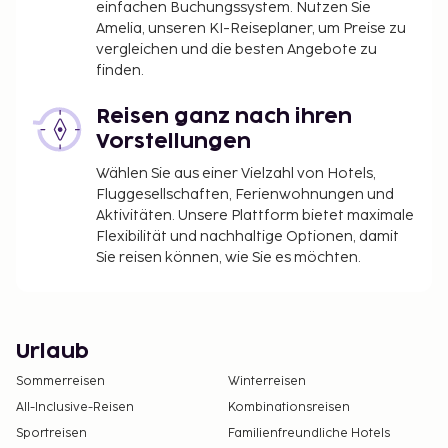
einfachen Buchungssystem. Nutzen Sie
Amelia, unseren KI-Reiseplaner, um Preise zu
vergleichen und die besten Angebote zu
finden.
Reisen ganz nach ihren
Vorstellungen
Wählen Sie aus einer Vielzahl von Hotels,
Fluggesellschaften, Ferienwohnungen und
Aktivitäten. Unsere Plattform bietet maximale
Flexibilität und nachhaltige Optionen, damit
Sie reisen können, wie Sie es möchten.
Urlaub
Sommerreisen
Winterreisen
All-Inclusive-Reisen
Kombinationsreisen
Sportreisen
Familienfreundliche Hotels