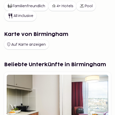
Familienfreundlich
4+ Hotels
Pool
All inclusive
Karte von Birmingham
Auf Karte anzeigen
Beliebte Unterkünfte in Birmingham