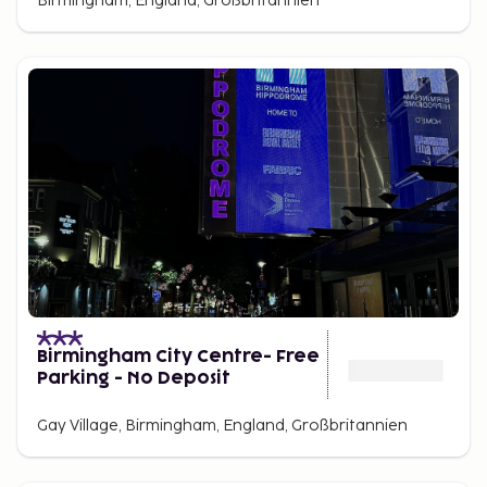
Birmingham, England, Großbritannien
Birmingham City Centre- Free
Parking - No Deposit
Gay Village, Birmingham, England, Großbritannien