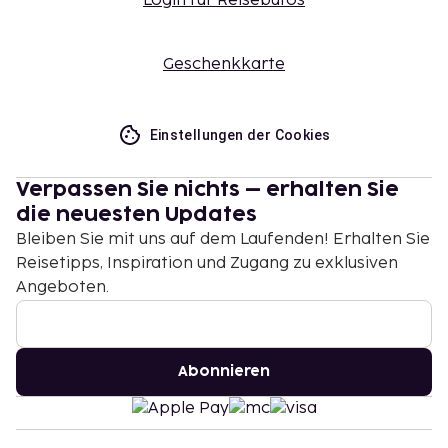
Login für Reisebüros
Geschenkkarte
Einstellungen der Cookies
Verpassen Sie nichts – erhalten Sie
die neuesten Updates
Bleiben Sie mit uns auf dem Laufenden! Erhalten Sie
Reisetipps, Inspiration und Zugang zu exklusiven
Angeboten.
Abonnieren