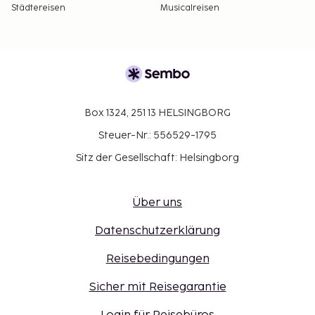
Städtereisen
Musicalreisen
Box 1324, 251 13 HELSINGBORG
Steuer-Nr.: 556529-1795
Sitz der Gesellschaft: Helsingborg
Über uns
Datenschutzerklärung
Reisebedingungen
Sicher mit Reisegarantie