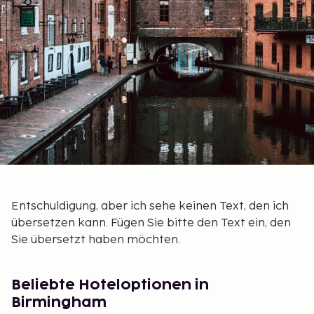
Entschuldigung, aber ich sehe keinen Text, den ich
übersetzen kann. Fügen Sie bitte den Text ein, den
Sie übersetzt haben möchten.
Beliebte Hoteloptionen in
Birmingham