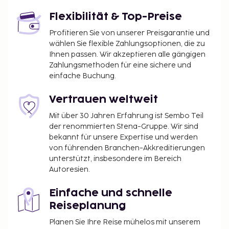
Flexibilität & Top-Preise
Profitieren Sie von unserer Preisgarantie und
wählen Sie flexible Zahlungsoptionen, die zu
Ihnen passen. Wir akzeptieren alle gängigen
Zahlungsmethoden für eine sichere und
einfache Buchung.
Vertrauen weltweit
Mit über 30 Jahren Erfahrung ist Sembo Teil
der renommierten Stena-Gruppe. Wir sind
bekannt für unsere Expertise und werden
von führenden Branchen-Akkreditierungen
unterstützt, insbesondere im Bereich
Autoresien.
Einfache und schnelle
Reiseplanung
Planen Sie Ihre Reise mühelos mit unserem