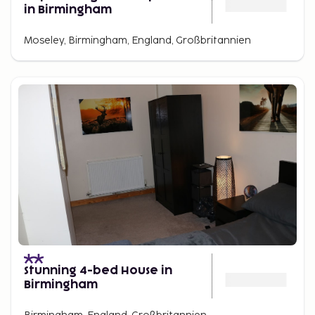
in Birmingham
Moseley, Birmingham, England, Großbritannien
Stunning 4-bed House in
Birmingham