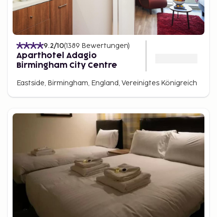
9.2
/10
(
1389
Bewertungen
)
Aparthotel Adagio
Birmingham City Centre
Eastside, Birmingham, England, Vereinigtes Königreich