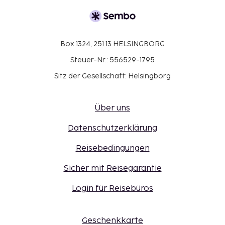
Box 1324, 251 13 HELSINGBORG
Steuer-Nr.: 556529-1795
Sitz der Gesellschaft: Helsingborg
Über uns
Datenschutzerklärung
Reisebedingungen
Sicher mit Reisegarantie
Login für Reisebüros
Geschenkkarte