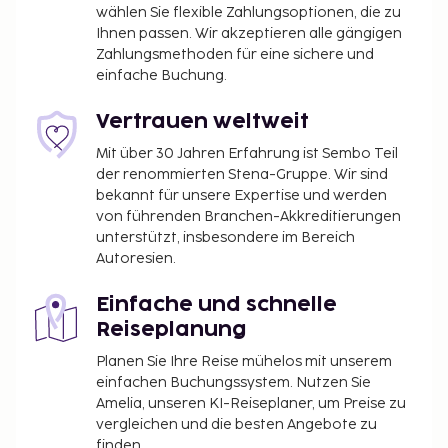
wählen Sie flexible Zahlungsoptionen, die zu
Ihnen passen. Wir akzeptieren alle gängigen
Zahlungsmethoden für eine sichere und
einfache Buchung.
Vertrauen weltweit
Mit über 30 Jahren Erfahrung ist Sembo Teil
der renommierten Stena-Gruppe. Wir sind
bekannt für unsere Expertise und werden
von führenden Branchen-Akkreditierungen
unterstützt, insbesondere im Bereich
Autoresien.
Einfache und schnelle
Reiseplanung
Planen Sie Ihre Reise mühelos mit unserem
einfachen Buchungssystem. Nutzen Sie
Amelia, unseren KI-Reiseplaner, um Preise zu
vergleichen und die besten Angebote zu
finden.