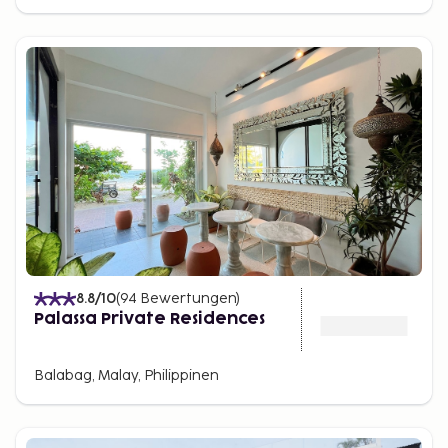
8.8
/10
(
94
Bewertungen
)
Palassa Private Residences
Balabag, Malay, Philippinen