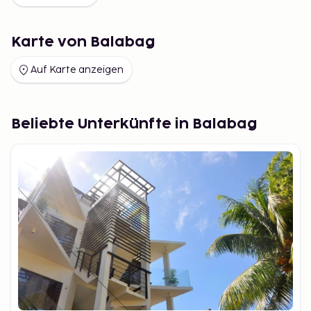
Karte von Balabag
Auf Karte anzeigen
Beliebte Unterkünfte in Balabag