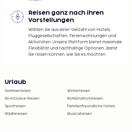
Reisen ganz nach ihren
Vorstellungen
Wählen Sie aus einer Vielzahl von Hotels,
Fluggesellschaften, Ferienwohnungen und
Aktivitäten. Unsere Plattform bietet maximale
Flexibilität und nachhaltige Optionen, damit
Sie reisen können, wie Sie es möchten.
Urlaub
Sommerreisen
Winterreisen
All-Inclusive-Reisen
Kombinationsreisen
Sportreisen
Familienfreundliche Hotels
Städtereisen
Musicalreisen