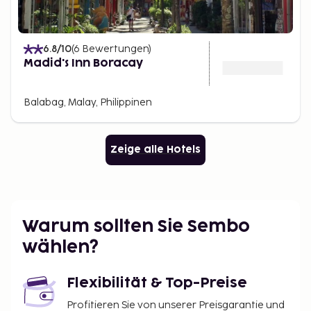
6.8
/10
(
6
Bewertungen
)
Madid's Inn Boracay
Balabag, Malay, Philippinen
Zeige alle Hotels
Warum sollten Sie Sembo
wählen?
Flexibilität & Top-Preise
Profitieren Sie von unserer Preisgarantie und