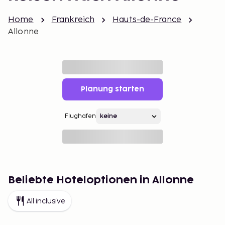
Home
Frankreich
Hauts-de-France
Allonne
Planung starten
Flughafen
Beliebte Hoteloptionen in Allonne
All inclusive