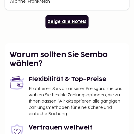
Allonne, Frankreich
Zeige alle Hotels
Warum sollten Sie Sembo
wählen?
Flexibilität & Top-Preise
Profitieren Sie von unserer Preisgarantie und
wählen Sie flexible Zahlungsoptionen, die zu
Ihnen passen. Wir akzeptieren alle gängigen
Zahlungsmethoden für eine sichere und
einfache Buchung.
Vertrauen weltweit