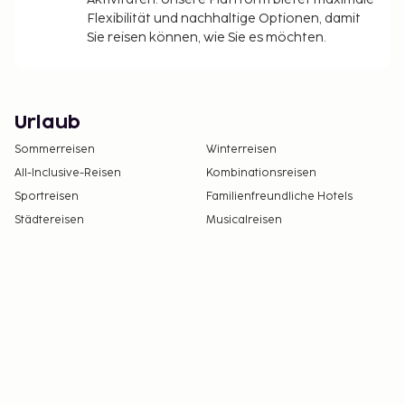
Flexibilität und nachhaltige Optionen, damit
Sie reisen können, wie Sie es möchten.
Urlaub
Sommerreisen
Winterreisen
All-Inclusive-Reisen
Kombinationsreisen
Sportreisen
Familienfreundliche Hotels
Städtereisen
Musicalreisen