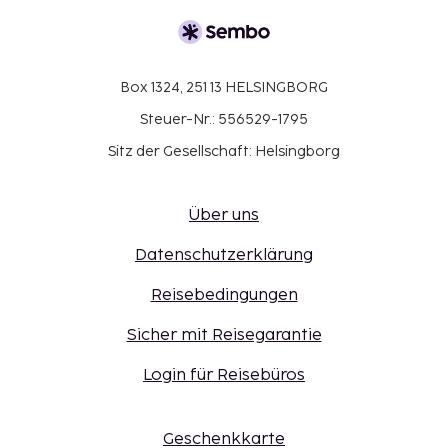
Box 1324, 251 13 HELSINGBORG
Steuer-Nr.: 556529-1795
Sitz der Gesellschaft: Helsingborg
Über uns
Datenschutzerklärung
Reisebedingungen
Sicher mit Reisegarantie
Login für Reisebüros
Geschenkkarte