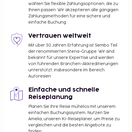
wählen Sie flexible Zahlungsoptionen, die zu
Ihnen passen. Wir akzeptieren alle gängigen
Zahlungsmethoden für eine sichere und
einfache Buchung.
Vertrauen weltweit
Mit über 30 Jahren Erfahrung ist Sembo Teil
der renommierten Stena-Gruppe. Wir sind
bekannt für unsere Expertise und werden
von führenden Branchen-Akkreditierungen
unterstützt, insbesondere im Bereich
Autoresien.
Einfache und schnelle
Reiseplanung
Planen Sie Ihre Reise mühelos mit unserem
einfachen Buchungssystem. Nutzen Sie
Amelia, unseren KI-Reiseplaner, um Preise zu
vergleichen und die besten Angebote zu
finden.