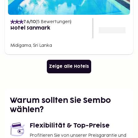
7.6
/10
(
5
Bewertungen
)
Hotel Sanmark
Midigama, Sri Lanka
Zeige alle Hotels
Warum sollten Sie Sembo
wählen?
Flexibilität & Top-Preise
Profitieren Sie von unserer Preisgarantie und