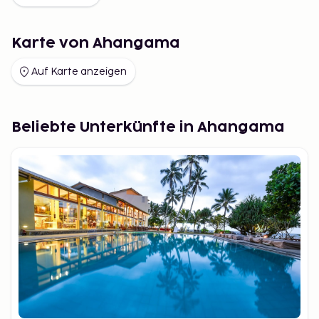
Karte von Ahangama
Auf Karte anzeigen
Beliebte Unterkünfte in Ahangama