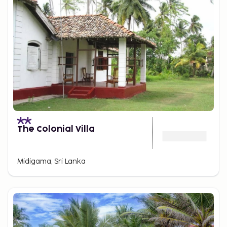
The Colonial Villa
Midigama, Sri Lanka