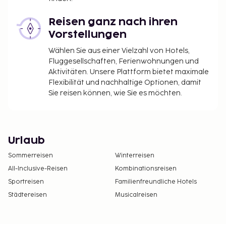
Reisen ganz nach ihren
Vorstellungen
Wählen Sie aus einer Vielzahl von Hotels,
Fluggesellschaften, Ferienwohnungen und
Aktivitäten. Unsere Plattform bietet maximale
Flexibilität und nachhaltige Optionen, damit
Sie reisen können, wie Sie es möchten.
Urlaub
Sommerreisen
Winterreisen
All-Inclusive-Reisen
Kombinationsreisen
Sportreisen
Familienfreundliche Hotels
Städtereisen
Musicalreisen